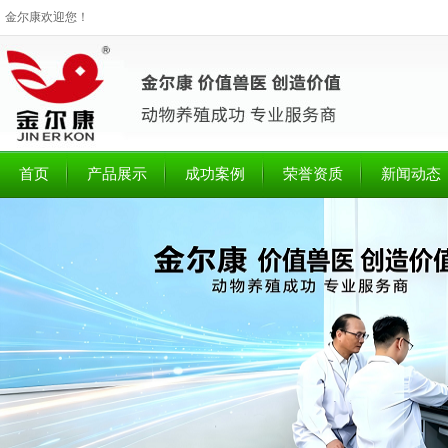
金尔康欢迎您！
首页
产品展示
成功案例
荣誉资质
新闻动态