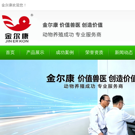
金尔康欢迎您！
首页
产品展示
成功案例
荣誉资质
新闻动态