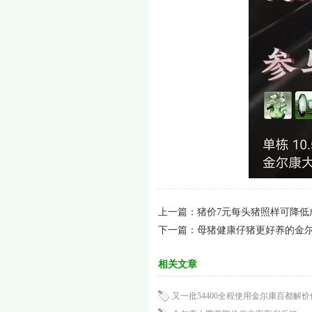
上一篇：
猪价7元每头猪照样可降低
下一篇：
母猪健康仔猪更好养的金
相关文章
又一批54400全程使用金尔康百都解价