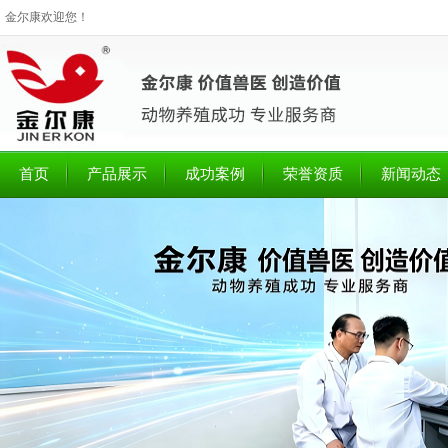
金尔康欢迎您！
首页
产品展示
成功案例
荣誉资质
新闻动态